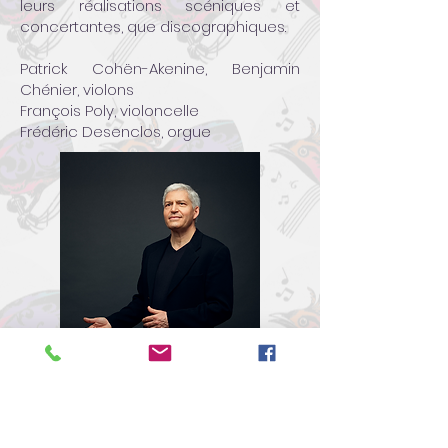
leurs réalisations scéniques et
concertantes, que discographiques.
Patrick Cohën-Akenine, Benjamin
Chénier, violons
François Poly, violoncelle
Frédéric Desenclos, orgue