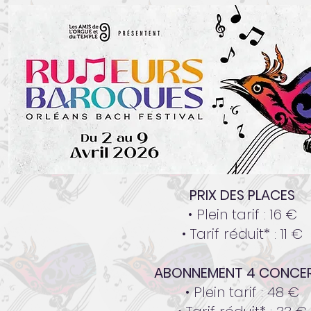
PRIX DES PLACES
• Plein tarif : 16 €
• Tarif réduit* : 11 €
ABONNEMENT 4 CONCE
• Plein tarif : 48 €